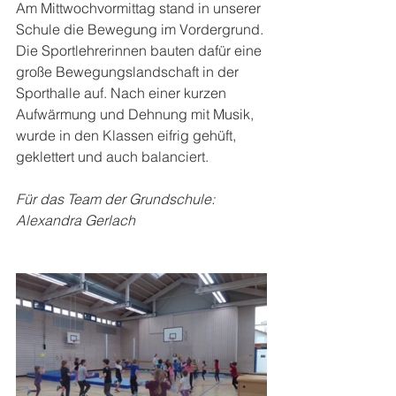
Am Mittwochvormittag stand in unserer 
Schule die Bewegung im Vordergrund. 
Die Sportlehrerinnen bauten dafür eine 
große Bewegungslandschaft in der 
Sporthalle auf. Nach einer kurzen 
Aufwärmung und Dehnung mit Musik, 
wurde in den Klassen eifrig gehüft, 
geklettert und auch balanciert.
Für das Team der Grundschule: 
Alexandra Gerlach